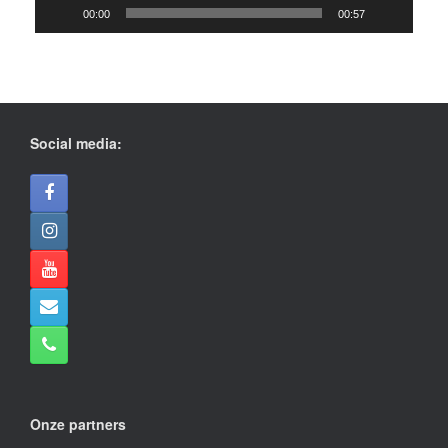
00:00
00:57
Social media:
Onze partners